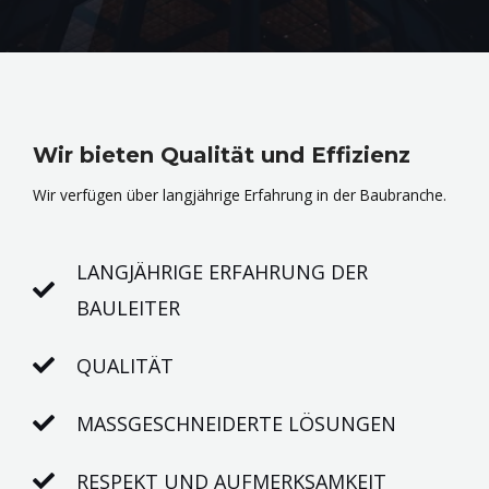
Wir bieten Qualität und Effizienz
Wir verfügen über langjährige Erfahrung in der Baubranche.
LANGJÄHRIGE ERFAHRUNG DER
BAULEITER
QUALITÄT
MASSGESCHNEIDERTE LÖSUNGEN
RESPEKT UND AUFMERKSAMKEIT