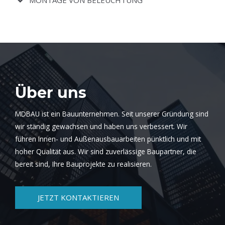
Über uns
MDBAU ist ein Bauunternehmen. Seit unserer Gründung sind
wir ständig gewachsen und haben uns verbessert. Wir
führen Innen- und Außenausbauarbeiten pünktlich und mit
hoher Qualität aus. Wir sind zuverlässige Baupartner, die
bereit sind, Ihre Bauprojekte zu realisieren.
JETZT KONTAKTIEREN