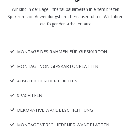
Wir sind in der Lage, Innenaubauarbeiten in einem breiten
Spektrum von Anwendungsbereichen auszuführen. Wir führen
die folgenden Arbeiten aus:
MONTAGE DES RAHMEN FÜR GIPSKARTON
MONTAGE VON GIPSKARTONPLATTEN
AUSGLEICHEN DER FLÄCHEN
SPACHTELN
DEKORATIVE WANDBESCHICHTUNG
MONTAGE VERSCHIEDENER WANDPLATTEN