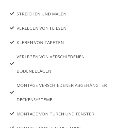
STREICHEN UND MALEN
VERLEGEN VON FLIESEN
KLEBEN VON TAPETEN
VERLEGEN VON VERSCHIEDENEN
BODENBELÄGEN
MONTAGE VERSCHIEDENER ABGEHÄNGTER
DECKENSYSTEME
MONTAGE VON TÜREN UND FENSTER
MONTAGE VON BELEUCHTUNG